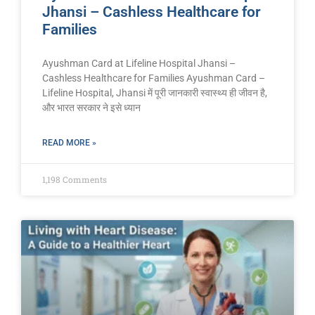
Jhansi – Cashless Healthcare for
Families
Ayushman Card at Lifeline Hospital Jhansi –
Cashless Healthcare for Families Ayushman Card –
Lifeline Hospital, Jhansi में पूरी जानकारी स्वास्थ्य ही जीवन है,
और भारत सरकार ने इसे ध्यान
READ MORE »
1,198 Comments