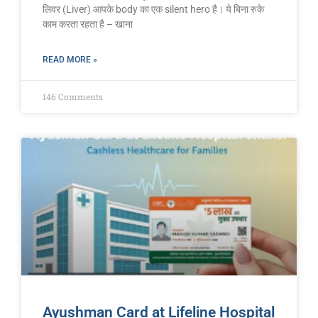
लिवर (Liver) आपके body का एक silent hero है। ये बिना रुके
काम करता रहता है – खाना
READ MORE »
146 Comments
Ayushman Card at Lifeline Hospital