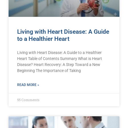
Living with Heart Disease: A Guide
to a Healthier Heart
Living with Heart Disease: A Guide to a Healthier
Heart Table of Contents Summary What is Heart
Disease? Heart Recovery: A Step Toward a New
Beginning The Importance of Taking
READ MORE »
55 Comments