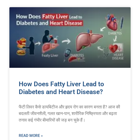
How Does Fatty Liver Lead to
Diabetes and Heart Disease?
फैटी लिवर कैसे डायबिटीज और हृदय रोग का कारण बनता है? आज की
बदलती जीवनशैली, गलत खान-पान, शारीरिक निष्क्रियता और बढ़ता
तनाव कई गंभीर बीमारियों की जड़ बन चुके हैं।
READ MORE »