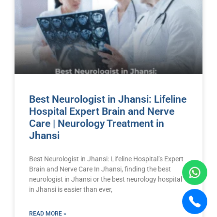
Best Neurologist in Jhansi: Lifeline
Hospital Expert Brain and Nerve
Care | Neurology Treatment in
Jhansi
Best Neurologist in Jhansi: Lifeline Hospital’s Expert
Brain and Nerve Care In Jhansi, finding the best
neurologist in Jhansi or the best neurology hospital
in Jhansi is easier than ever,
READ MORE »