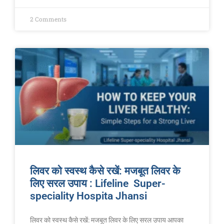
2 Comments
लिवर को स्वस्थ कैसे रखें: मजबूत लिवर के
लिए सरल उपाय : Lifeline Super-
speciality Hospita Jhansi
लिवर को स्वस्थ कैसे रखें: मजबूत लिवर के लिए सरल उपाय आपका