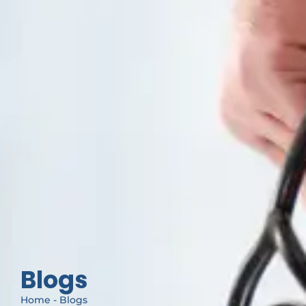
Blogs
Home - Blogs