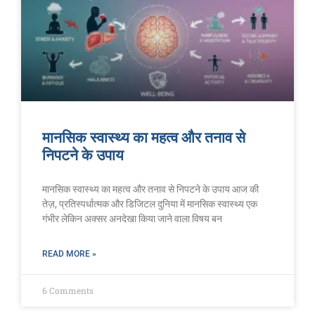
मानसिक स्वास्थ्य का महत्व और तनाव से
निपटने के उपाय
मानसिक स्वास्थ्य का महत्व और तनाव से निपटने के उपाय आज की
तेज़, प्रतिस्पर्धात्मक और डिजिटल दुनिया में मानसिक स्वास्थ्य एक
गंभीर लेकिन अक्सर अनदेखा किया जाने वाला विषय बन
READ MORE »
6 Comments