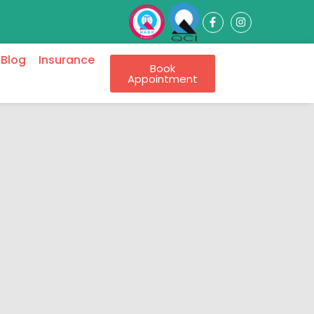
Blog
Insurance
Book
Appointment