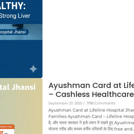
Ayushman Card at Life
– Cashless Healthcare
1198 Comments
September 27, 2025
/
Ayushman Card at Lifeline Hospital Jhan
Families Ayushman Card – Lifeline Hospital, Jh
है, और भारत सरकार ने इसे ध्यान में रखते हुए Ayu
योजना गरीब और मध्यम वर्गीय परिवारों के लिए free and..