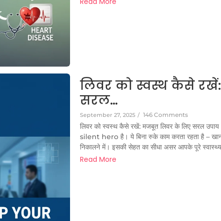
Read More
लिवर को स्वस्थ कैसे रखे
सरल…
146 Comments
September 27, 2025
/
लिवर को स्वस्थ कैसे रखें: मजबूत लिवर के लिए सरल 
silent hero है। ये बिना रुके काम करता रहता है – ख
निकालने में। इसकी सेहत का सीधा असर आपके पूरे स्वास्थ्य 
Read More