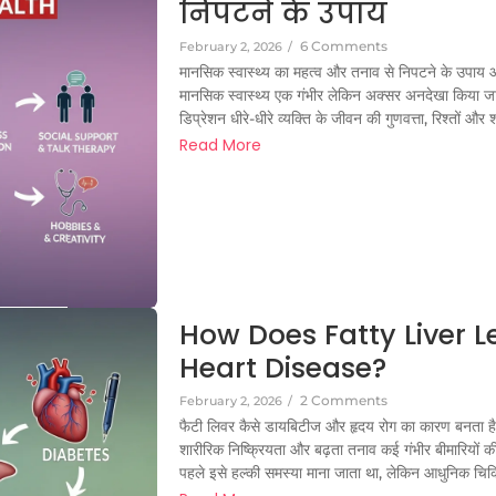
निपटने के उपाय
6 Comments
February 2, 2026
/
मानसिक स्वास्थ्य का महत्व और तनाव से निपटने के उपाय आज
मानसिक स्वास्थ्य एक गंभीर लेकिन अक्सर अनदेखा किया जा
डिप्रेशन धीरे-धीरे व्यक्ति के जीवन की गुणवत्ता, रिश्तों और श
Read More
How Does Fatty Liver 
Heart Disease?
2 Comments
February 2, 2026
/
फैटी लिवर कैसे डायबिटीज और हृदय रोग का कारण बनता
शारीरिक निष्क्रियता और बढ़ता तनाव कई गंभीर बीमारियों की ज
पहले इसे हल्की समस्या माना जाता था, लेकिन आधुनिक चिकित्