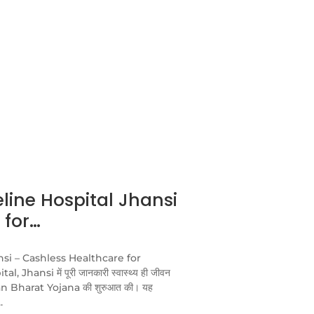
line Hospital Jhansi
 for…
si – Cashless Healthcare for
ansi में पूरी जानकारी स्वास्थ्य ही जीवन
shman Bharat Yojana की शुरुआत की। यह
.