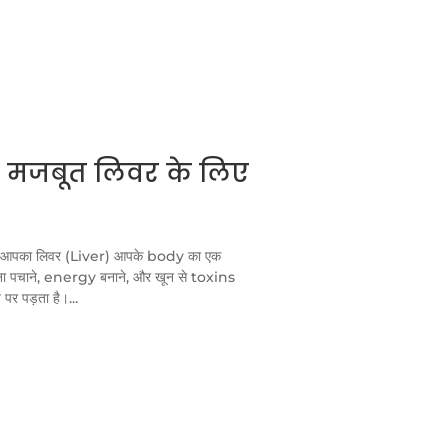
ं: मजबूत लिवर के लिए
उपाय आपका लिवर (Liver) आपके body का एक
ाना पचाने, energy बनाने, और खून से toxins
पर पड़ता है।...