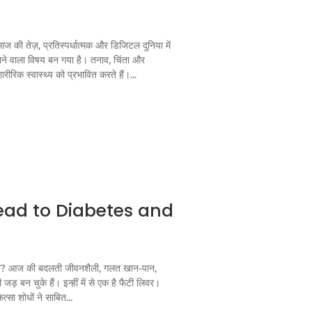
 की तेज़, प्रतिस्पर्धात्मक और डिजिटल दुनिया में
ने वाला विषय बन गया है। तनाव, चिंता और
ारीरिक स्वास्थ्य को प्रभावित करते हैं।...
Lead to Diabetes and
 है? आज की बदलती जीवनशैली, गलत खान-पान,
ड़ बन चुके हैं। इन्हीं में से एक है फैटी लिवर।
सा शोधों ने साबित...